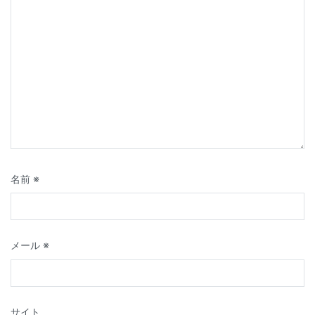
ョ
ン
名前
※
メール
※
サイト