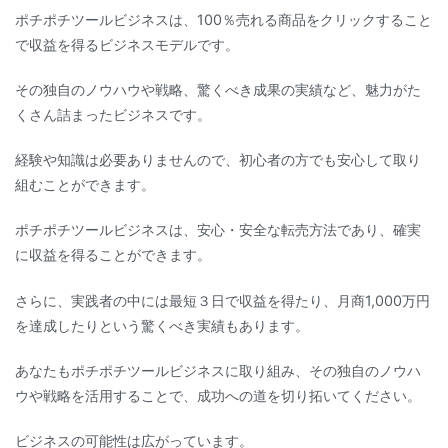
ポチポチツールビジネスは、100％売れる商品をクリックすること
で収益を得るビジネスモデルです。
その独自のノウハウや戦略、驚くべき成果の実績など、魅力がた
くさん詰まったビジネスです。
経験や知識は必要ありませんので、初心者の方でも安心して取り
組むことができます。
ポチポチツールビジネスは、安心・安全な転売方法であり、確実
に収益を得ることができます。
さらに、実践者の中には最短３日で収益を得たり、月商1,000万円
を達成したりという驚くべき実績もあります。
あなたもポチポチツールビジネスに取り組み、その独自のノウハ
ウや戦略を活用することで、成功への道を切り拓いてください。
ビジネスの可能性は広がっています。