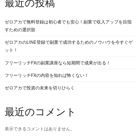
最近の投稿
ゼロアカで無料登録は初心者でも安心！副業で収入アップを目指
すための選択肢
ゼロアカのLINE登録で副業で成功するためのノウハウを今すぐゲ
ット！
フリーリッチFXの副業講座なら短期間で成果が出る！
フリーリッチFXの内容を知れば怖くない！
ゼロアカで投資の未来を切りひらく
最近のコメント
表示できるコメントはありません。