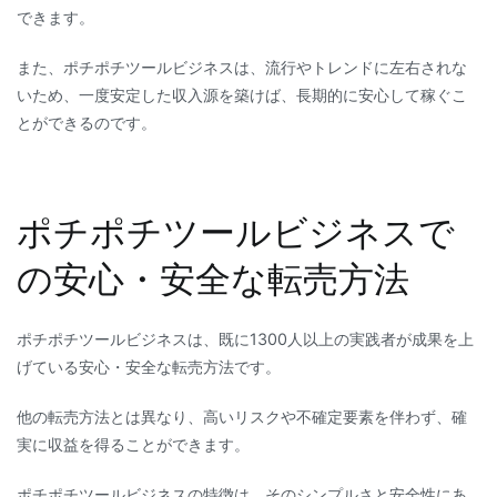
できます。
また、ポチポチツールビジネスは、流行やトレンドに左右されな
いため、一度安定した収入源を築けば、長期的に安心して稼ぐこ
とができるのです。
ポチポチツールビジネスで
の安心・安全な転売方法
ポチポチツールビジネスは、既に1300人以上の実践者が成果を上
げている安心・安全な転売方法です。
他の転売方法とは異なり、高いリスクや不確定要素を伴わず、確
実に収益を得ることができます。
ポチポチツールビジネスの特徴は、そのシンプルさと安全性にあ