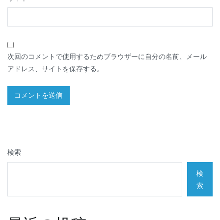
次回のコメントで使用するためブラウザーに自分の名前、メール
アドレス、サイトを保存する。
検索
検
索