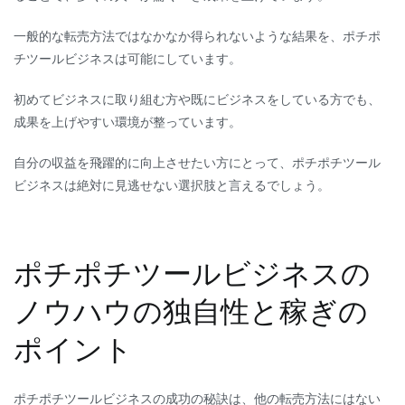
一般的な転売方法ではなかなか得られないような結果を、ポチポ
チツールビジネスは可能にしています。
初めてビジネスに取り組む方や既にビジネスをしている方でも、
成果を上げやすい環境が整っています。
自分の収益を飛躍的に向上させたい方にとって、ポチポチツール
ビジネスは絶対に見逃せない選択肢と言えるでしょう。
ポチポチツールビジネスの
ノウハウの独自性と稼ぎの
ポイント
ポチポチツールビジネスの成功の秘訣は、他の転売方法にはない