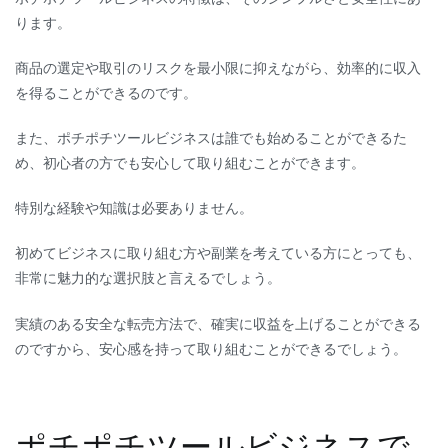
ります。
商品の選定や取引のリスクを最小限に抑えながら、効率的に収入
を得ることができるのです。
また、ポチポチツールビジネスは誰でも始めることができるた
め、初心者の方でも安心して取り組むことができます。
特別な経験や知識は必要ありません。
初めてビジネスに取り組む方や副業を考えている方にとっても、
非常に魅力的な選択肢と言えるでしょう。
実績のある安全な転売方法で、確実に収益を上げることができる
のですから、安心感を持って取り組むことができるでしょう。
ポチポチツールビジネスで