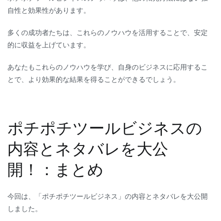
自性と効果性があります。
多くの成功者たちは、これらのノウハウを活用することで、安定
的に収益を上げています。
あなたもこれらのノウハウを学び、自身のビジネスに応用するこ
とで、より効果的な結果を得ることができるでしょう。
ポチポチツールビジネスの
内容とネタバレを大公
開！：まとめ
今回は、「ポチポチツールビジネス」の内容とネタバレを大公開
しました。