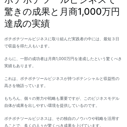
驚きの成果と月商1,000万円
達成の実績
ポチポチツールビジネスに取り組んだ実践者の中には、最短３日
で収益を得た人もいます。
さらに、一部の成功者は月商1,000万円を達成したという驚くべき
実績もあります。
これは、ポチポチツールビジネスが持つポテンシャルと収益性の
高さを物語っています。
もちろん、個々の努力や戦略も重要ですが、このビジネスモデル
自体が成果を出しやすい環境を提供しているのです。
ポチポチツールビジネスは、その独自のノウハウや戦略を活用す
ることで、多くの人々が驚くべき成果を上げています。